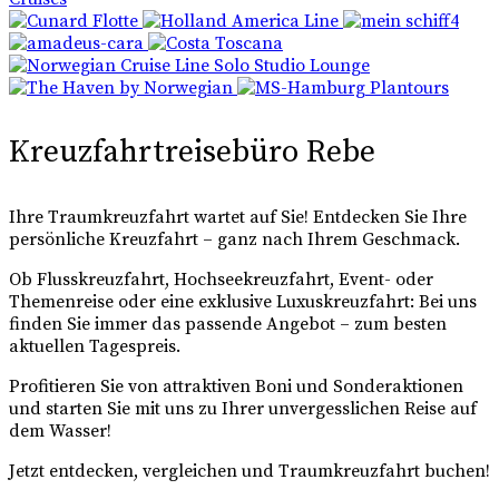
Kreuzfahrtreisebüro Rebe
Ihre Traumkreuzfahrt wartet auf Sie! Entdecken Sie Ihre
persönliche Kreuzfahrt – ganz nach Ihrem Geschmack.
Ob Flusskreuzfahrt, Hochseekreuzfahrt, Event- oder
Themenreise oder eine exklusive Luxuskreuzfahrt: Bei uns
finden Sie immer das passende Angebot – zum besten
aktuellen Tagespreis.
Profitieren Sie von attraktiven Boni und Sonderaktionen
und starten Sie mit uns zu Ihrer unvergesslichen Reise auf
dem Wasser!
Jetzt entdecken, vergleichen und Traumkreuzfahrt buchen!