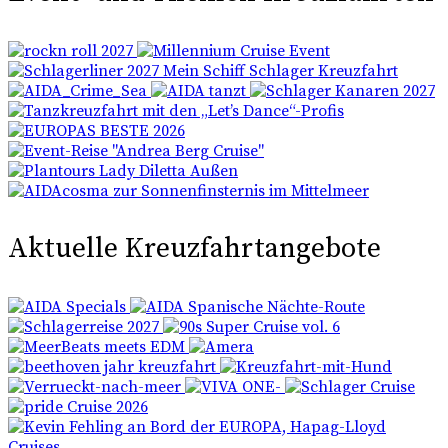
Aktuelle Kreuzfahrtangebote