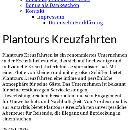
Bonus als Dankeschön
Kontakt
Impressum
Datenschutzerklärung
Plantours Kreuzfahrten
Plantours Kreuzfahrten ist ein renommiertes Unternehmen
in der Kreuzfahrtbranche, das sich auf hochwertige und
individuelle Kreuzfahrterlebnisse spezialisiert hat. Mit
einer Flotte von kleinen und mittelgroßen Schiffen bietet
Plantours Kreuzfahrten eine intime und persönliche
Atmosphäre für seine Gäste. Das Unternehmen ist bekannt
für seine erstklassigen Serviceleistungen,
abwechslungsreichen Reiserouten und sein Engagement
für Umweltschutz und Nachhaltigkeit. Von Nordeuropa bis
zur Antarktis bietet Plantours Kreuzfahrten unvergessliche
Abenteuer für Reisende, die Eleganz und Entdeckung in
einem suchen.
25
Okt. 2025