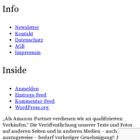
Info
Newsletter
Kontakt
Datenschutz
AGB
Impressum
Inside
Anmelden
Eintrags-Feed
Kommentar-Feed
WordPress.org
„Als Amazon-Partner verdienen wir an qualifizierten
Verkäufen.“ Die Veröffentlichung unserer Texte und Fotos
auf anderen Seiten und in anderen Medien – auch
auszugsweise – bedarf vorheriger Genehmigung!! Alle