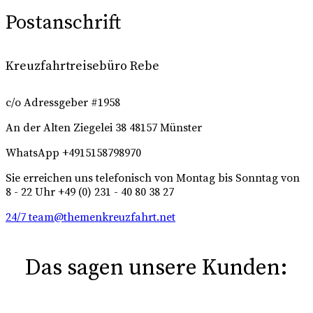
Postanschrift
Kreuzfahrtreisebüro Rebe
c/o Adressgeber #1958
An der Alten Ziegelei 38
48157 Münster
WhatsApp +4915158798970
Sie erreichen uns telefonisch von Montag bis Sonntag von
8 - 22 Uhr +49 (0) 231 - 40 80 38 27
24/7 team@themenkreuzfahrt.net
Das sagen unsere Kunden: