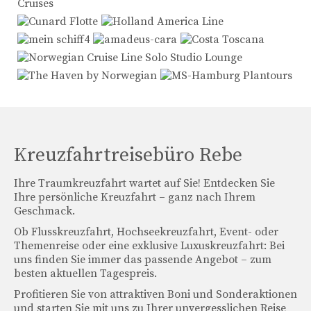
Kreuzfahrtreisebüro Rebe
Ihre Traumkreuzfahrt wartet auf Sie! Entdecken Sie
Ihre persönliche Kreuzfahrt – ganz nach Ihrem
Geschmack.
Ob Flusskreuzfahrt, Hochseekreuzfahrt, Event- oder
Themenreise oder eine exklusive Luxuskreuzfahrt: Bei
uns finden Sie immer das passende Angebot – zum
besten aktuellen Tagespreis.
Profitieren Sie von attraktiven Boni und Sonderaktionen
und starten Sie mit uns zu Ihrer unvergesslichen Reise