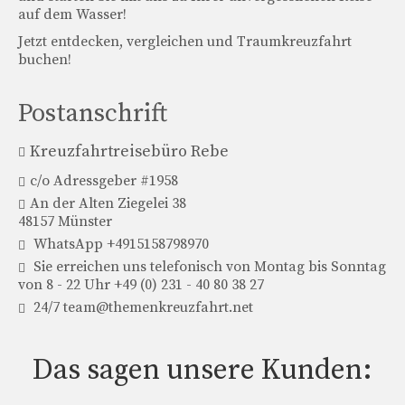
auf dem Wasser!
Jetzt entdecken, vergleichen und Traumkreuzfahrt
buchen!
Postanschrift
Kreuzfahrtreisebüro Rebe
c/o Adressgeber #1958
An der Alten Ziegelei 38
48157 Münster
WhatsApp +4915158798970
Sie erreichen uns telefonisch von Montag bis Sonntag
von 8 - 22 Uhr +49 (0) 231 - 40 80 38 27
24/7 team@themenkreuzfahrt.net
Das sagen unsere Kunden: