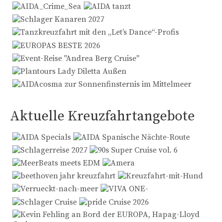
Aktuelle Kreuzfahrtangebote