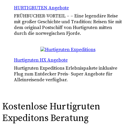
HURTIGRUTEN Angebote
FRÜHBUCHER-VORTEIL – – Eine legendäre Reise
mit großer Geschichte und Tradition: Reisen Sie mit
dem original Postschiff von Hurtigruten mitten
durch die norwegischen Fjorde.
Hurtigruten HX Angebote
Hurtigruten Expeditions Erlebnispakete inklusive
Flug zum Entdecker Preis- Super Angebote für
Alleinreisende verfügbar.
Kostenlose Hurtigruten
Expeditons Beratung