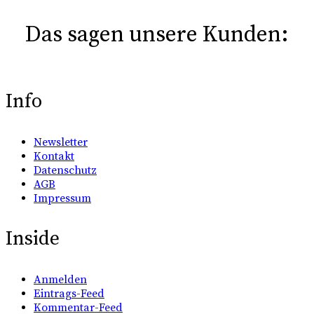
Das sagen unsere Kunden:
Info
Newsletter
Kontakt
Datenschutz
AGB
Impressum
Inside
Anmelden
Eintrags-Feed
Kommentar-Feed