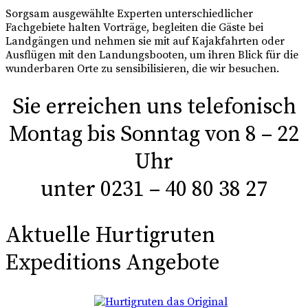
Sorgsam ausgewählte Experten unterschiedlicher
Fachgebiete halten Vorträge, begleiten die Gäste bei
Landgängen und nehmen sie mit auf Kajakfahrten oder
Ausflügen mit den Landungsbooten, um ihren Blick für die
wunderbaren Orte zu sensibilisieren, die wir besuchen.
Sie erreichen uns telefonisch
Montag bis Sonntag von 8 – 22
Uhr
unter 0231 – 40 80 38 27
Aktuelle Hurtigruten
Expeditions Angebote