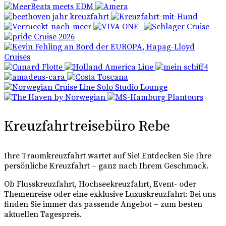
Kreuzfahrtreisebüro Rebe
Ihre Traumkreuzfahrt wartet auf Sie! Entdecken Sie Ihre
persönliche Kreuzfahrt – ganz nach Ihrem Geschmack.
Ob Flusskreuzfahrt, Hochseekreuzfahrt, Event- oder
Themenreise oder eine exklusive Luxuskreuzfahrt: Bei uns
finden Sie immer das passende Angebot – zum besten
aktuellen Tagespreis.