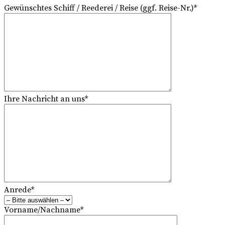
Gewünschtes Schiff / Reederei / Reise (ggf. Reise-Nr.)*
Ihre Nachricht an uns*
Anrede*
Vorname/Nachname*