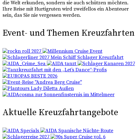
die Welt erkunden, sondern sie auch schützen möchten.
Ihre Reise mit Hurtigruten wird zweifellos ein Abenteuer
sein, das Sie nie vergessen werden.
Event- und Themen Kreuzfahrten
Aktuelle Kreuzfahrtangebote