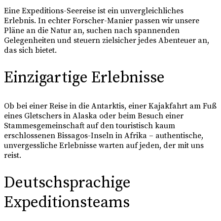
Eine Expeditions-Seereise ist ein unvergleichliches
Erlebnis. In echter Forscher-Manier passen wir unsere
Pläne an die Natur an, suchen nach spannenden
Gelegenheiten und steuern zielsicher jedes Abenteuer an,
das sich bietet.
Einzigartige Erlebnisse
Ob bei einer Reise in die Antarktis, einer Kajakfahrt am Fuß
eines Gletschers in Alaska oder beim Besuch einer
Stammesgemeinschaft auf den touristisch kaum
erschlossenen Bissagos-Inseln in Afrika – authentische,
unvergessliche Erlebnisse warten auf jeden, der mit uns
reist.
Deutschsprachige
Expeditionsteams