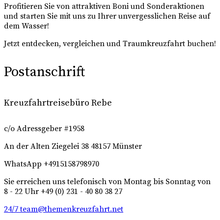
Profitieren Sie von attraktiven Boni und Sonderaktionen
und starten Sie mit uns zu Ihrer unvergesslichen Reise auf
dem Wasser!
Jetzt entdecken, vergleichen und Traumkreuzfahrt buchen!
Postanschrift
Kreuzfahrtreisebüro Rebe
c/o Adressgeber #1958
An der Alten Ziegelei 38
48157 Münster
WhatsApp +4915158798970
Sie erreichen uns telefonisch von Montag bis Sonntag von
8 - 22 Uhr +49 (0) 231 - 40 80 38 27
24/7 team@themenkreuzfahrt.net