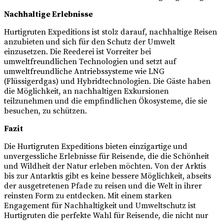
Nachhaltige Erlebnisse
Hurtigruten Expeditions ist stolz darauf, nachhaltige Reisen
anzubieten und sich für den Schutz der Umwelt
einzusetzen. Die Reederei ist Vorreiter bei
umweltfreundlichen Technologien und setzt auf
umweltfreundliche Antriebssysteme wie LNG
(Flüssigerdgas) und Hybridtechnologien. Die Gäste haben
die Möglichkeit, an nachhaltigen Exkursionen
teilzunehmen und die empfindlichen Ökosysteme, die sie
besuchen, zu schützen.
Fazit
Die Hurtigruten Expeditions bieten einzigartige und
unvergessliche Erlebnisse für Reisende, die die Schönheit
und Wildheit der Natur erleben möchten. Von der Arktis
bis zur Antarktis gibt es keine bessere Möglichkeit, abseits
der ausgetretenen Pfade zu reisen und die Welt in ihrer
reinsten Form zu entdecken. Mit einem starken
Engagement für Nachhaltigkeit und Umweltschutz ist
Hurtigruten die perfekte Wahl für Reisende, die nicht nur