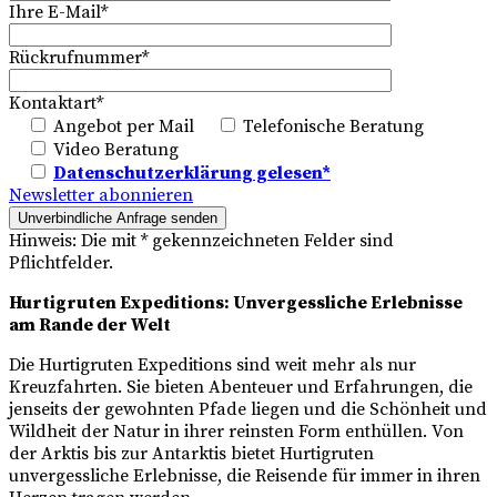
Ihre E-Mail*
Rückrufnummer*
Kontaktart*
Angebot per Mail
Telefonische Beratung
Video Beratung
Datenschutzerklärung gelesen*
Newsletter abonnieren
Hinweis: Die mit * gekennzeichneten Felder sind
Pflichtfelder.
Hurtigruten Expeditions: Unvergessliche Erlebnisse
am Rande der Welt
Die Hurtigruten Expeditions sind weit mehr als nur
Kreuzfahrten. Sie bieten Abenteuer und Erfahrungen, die
jenseits der gewohnten Pfade liegen und die Schönheit und
Wildheit der Natur in ihrer reinsten Form enthüllen. Von
der Arktis bis zur Antarktis bietet Hurtigruten
unvergessliche Erlebnisse, die Reisende für immer in ihren