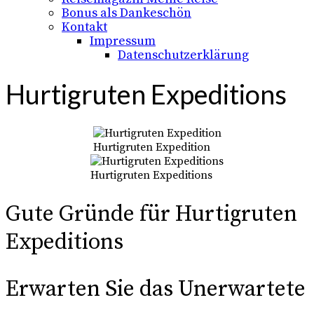
Bonus als Dankeschön
Kontakt
Impressum
Datenschutzerklärung
Hurtigruten Expeditions
Hurtigruten Expedition
Hurtigruten Expeditions
Gute Gründe für Hurtigruten
Expeditions
Erwarten Sie das Unerwartete