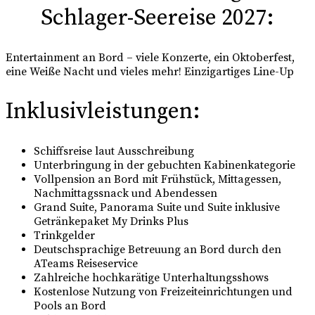
Schlager-Seereise 2027:
Entertainment an Bord – viele Konzerte, ein Oktoberfest,
eine Weiße Nacht und vieles mehr! Einzigartiges Line-Up
Inklusivleistungen:
Schiffsreise laut Ausschreibung
Unterbringung in der gebuchten Kabinenkategorie
Vollpension an Bord mit Frühstück, Mittagessen,
Nachmittagssnack und Abendessen
Grand Suite, Panorama Suite und Suite inklusive
Getränkepaket My Drinks Plus
Trinkgelder
Deutschsprachige Betreuung an Bord durch den
ATeams Reiseservice
Zahlreiche hochkarätige Unterhaltungsshows
Kostenlose Nutzung von Freizeiteinrichtungen und
Pools an Bord