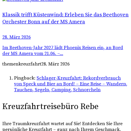
Klassik trifft Küstenwind: Erleben Sie das Beethoven
Orchester Bonn auf der MS Amera
28. März 2026
Im Beethoven-Jahr 2027 lädt Phoenix Reisen ein, an Bord
der MS Amera vom 21.06. –...
themenkreuzfahrt
28. März 2026
Pingback:
Schlager-Kreuzfahrt: Rekordverbrauch
von Speck und Bier an Bord! – Eine Reise – Wandern,
Tauchen, Segeln, Camping, Schnorcheln
Kreuzfahrtreisebüro Rebe
Ihre Traumkreuzfahrt wartet auf Sie! Entdecken Sie Ihre
persönliche Kreuzfahrt – ganz nach Ihrem Geschmack.