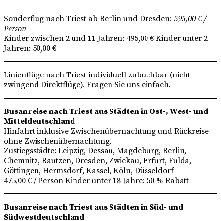
Sonderflug nach Triest ab Berlin und Dresden:
595,00 € /
Person
Kinder zwischen 2 und 11 Jahren: 495,00 € Kinder unter 2
Jahren: 50,00 €
Linienflüge nach Triest individuell zubuchbar (nicht
zwingend Direktflüge). Fragen Sie uns einfach.
Busanreise nach Triest aus Städten in Ost-, West- und
Mitteldeutschland
Hinfahrt inklusive Zwischenübernachtung und Rückreise
ohne Zwischenübernachtung.
Zustiegsstädte: Leipzig, Dessau, Magdeburg, Berlin,
Chemnitz, Bautzen, Dresden, Zwickau, Erfurt, Fulda,
Göttingen, Hermsdorf, Kassel, Köln, Düsseldorf
475,00 € / Person Kinder unter 18 Jahre: 50 % Rabatt
Busanreise nach Triest aus Städten in Süd- und
Südwestdeutschland