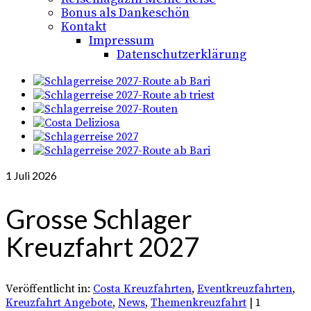
Bonus als Dankeschön
Kontakt
Impressum
Datenschutzerklärung
1
Juli 2026
Grosse Schlager
Kreuzfahrt 2027
Veröffentlicht in:
Costa Kreuzfahrten
,
Eventkreuzfahrten
,
Kreuzfahrt Angebote
,
News
,
Themenkreuzfahrt
|
1