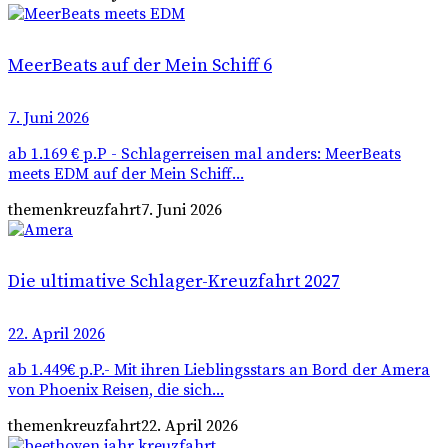
MeerBeats auf der Mein Schiff 6
7. Juni 2026
ab 1.169 € p.P - Schlagerreisen mal anders: MeerBeats
meets EDM auf der Mein Schiff...
themenkreuzfahrt
7. Juni 2026
Die ultimative Schlager-Kreuzfahrt 2027
22. April 2026
ab 1.449€ p.P.- Mit ihren Lieblingsstars an Bord der Amera
von Phoenix Reisen, die sich...
themenkreuzfahrt
22. April 2026