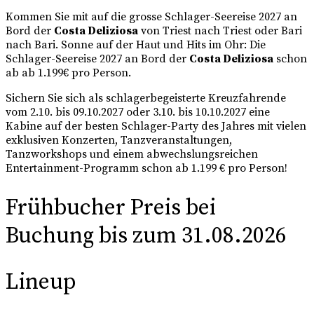
Kommen Sie mit auf die grosse Schlager-Seereise 2027 an
Bord der
Costa Deliziosa
von Triest nach Triest oder Bari
nach Bari. Sonne auf der Haut und Hits im Ohr: Die
Schlager-Seereise 2027 an Bord der
Costa Deliziosa
schon
ab ab 1.199€ pro Person.
Sichern Sie sich als schlagerbegeisterte Kreuzfahrende
vom 2.10. bis 09.10.2027 oder 3.10. bis 10.10.2027 eine
Kabine auf der besten Schlager-Party des Jahres mit vielen
exklusiven Konzerten, Tanzveranstaltungen,
Tanzworkshops und einem abwechslungsreichen
Entertainment-Programm schon ab 1.199 € pro Person!
Frühbucher Preis bei
Buchung bis zum 31.08.2026
Lineup