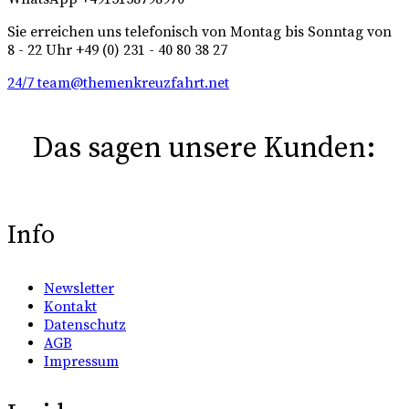
Sie erreichen uns telefonisch von Montag bis Sonntag von
8 - 22 Uhr +49 (0) 231 - 40 80 38 27
24/7 team@themenkreuzfahrt.net
Das sagen unsere Kunden:
Info
Newsletter
Kontakt
Datenschutz
AGB
Impressum