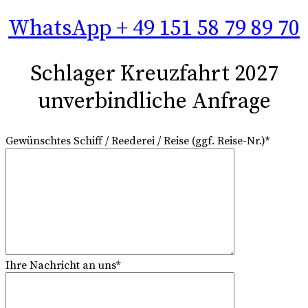
WhatsApp + 49 151 58 79 89 70
Schlager Kreuzfahrt 2027
unverbindliche Anfrage
Gewünschtes Schiff / Reederei / Reise (ggf. Reise-Nr.)*
Ihre Nachricht an uns*