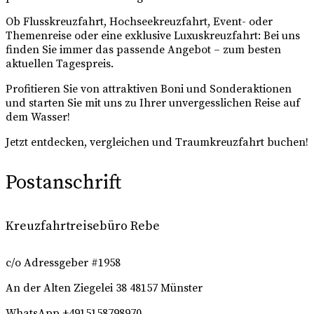
Ob Flusskreuzfahrt, Hochseekreuzfahrt, Event- oder
Themenreise oder eine exklusive Luxuskreuzfahrt: Bei uns
finden Sie immer das passende Angebot – zum besten
aktuellen Tagespreis.
Profitieren Sie von attraktiven Boni und Sonderaktionen
und starten Sie mit uns zu Ihrer unvergesslichen Reise auf
dem Wasser!
Jetzt entdecken, vergleichen und Traumkreuzfahrt buchen!
Postanschrift
Kreuzfahrtreisebüro Rebe
c/o Adressgeber #1958
An der Alten Ziegelei 38
48157 Münster
WhatsApp +4915158798970