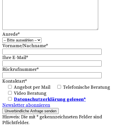
Anrede*
Vorname/Nachname*
Ihre E-Mail*
Rückrufnummer*
Kontaktart*
Angebot per Mail
Telefonische Beratung
Video Beratung
Datenschutzerklärung gelesen*
Newsletter abonnieren
Hinweis: Die mit * gekennzeichneten Felder sind
Pflichtfelder.