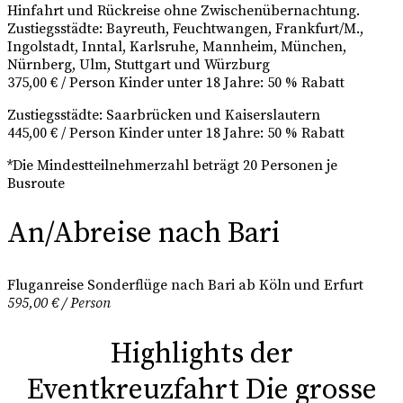
Hinfahrt und Rückreise ohne Zwischenübernachtung.
Zustiegsstädte: Bayreuth, Feuchtwangen, Frankfurt/M.,
Ingolstadt, Inntal, Karlsruhe, Mannheim, München,
Nürnberg, Ulm, Stuttgart und Würzburg
375,00 € / Person Kinder unter 18 Jahre: 50 % Rabatt
Zustiegsstädte: Saarbrücken und Kaiserslautern
445,00 € / Person Kinder unter 18 Jahre: 50 % Rabatt
*Die Mindestteilnehmerzahl beträgt 20 Personen je
Busroute
An/Abreise nach Bari
Fluganreise Sonderflüge nach Bari ab Köln und Erfurt
595,00 € / Person
Highlights der
Eventkreuzfahrt Die grosse