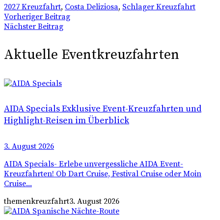
2027 Kreuzfahrt
,
Costa Deliziosa
,
Schlager Kreuzfahrt
Vorheriger Beitrag
Nächster Beitrag
Aktuelle Eventkreuzfahrten
AIDA Specials Exklusive Event-Kreuzfahrten und
Highlight-Reisen im Überblick
3. August 2026
AIDA Specials- Erlebe unvergessliche AIDA Event-
Kreuzfahrten! Ob Dart Cruise, Festival Cruise oder Moin
Cruise...
themenkreuzfahrt
3. August 2026