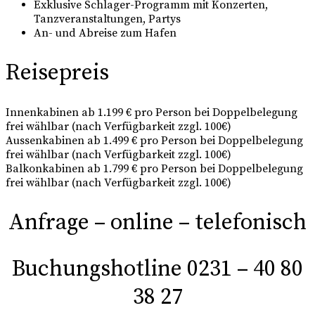
Exklusive Schlager-Programm mit Konzerten,
Tanzveranstaltungen, Partys
An- und Abreise zum Hafen
Reisepreis
Innenkabinen ab 1.199 € pro Person bei Doppelbelegung
frei wählbar (nach Verfügbarkeit zzgl. 100€)
Aussenkabinen ab 1.499 € pro Person bei Doppelbelegung
frei wählbar (nach Verfügbarkeit zzgl. 100€)
Balkonkabinen ab 1.799 € pro Person bei Doppelbelegung
frei wählbar (nach Verfügbarkeit zzgl. 100€)
Anfrage – online – telefonisch
Buchungshotline 0231 – 40 80
38 27