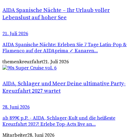
AIDA Spanische Nächte – Ihr Urlaub voller
Lebenslust auf hoher See
21. Juli 2026
AIDA Spanische Nächte: Erleben Sie 7 Tage Latin-Pop &
Flamenco auf der AIDAprima ✓ Kanaren...
themenkreuzfahrt
21. Juli 2026
AIDA, Schlager und Meer Deine ultimative Party-
Kreuzfahrt 2027 wartet
28. Juni 2026
ab 899€ p.P. - AIDA, Schlager-Kult und die heißeste
Kreuzfahrt 2027! Erlebe Top-Acts live an...
Mitarbeiter
28. Juni 2026